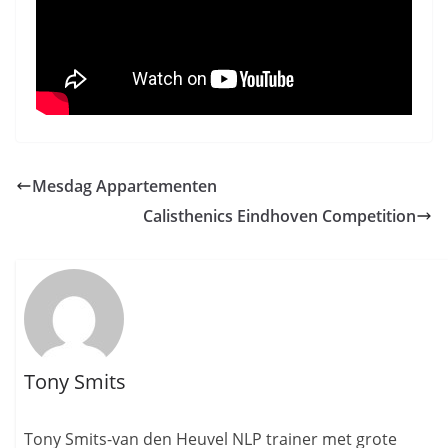
Mesdag Appartementen
Calisthenics Eindhoven Competition
Tony Smits
Tony Smits-van den Heuvel NLP trainer met grote