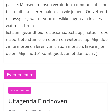
passie: Mensen, mensen verbinden, communicatie, het
beste uit jezelf leren halen, zijn wie je bent, Ontzettend
nieuwsgierig wat er voor ontwikkelingen zijn in alles
wat met : brein,
lichaam,gezondheid,relaties,maatschappij,natuur,reize
n,sport,eten,tuinieren dieren en wetenschap. Mijn doel
: informeren en leren van en aan mensen. Ervaringen
delen. Mijn motto" Komt goed, zoniet dan toch :-)
Evenementen
EVENEMENTEN
Uitagenda Eindhoven